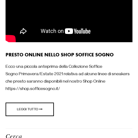
PRESTO ONLINE NELLO SHOP SOFFICE SOGNO
Ecco una piccola anteprima della Collezione Soffice
Sogno Primavera/Estate 2021 relativa ad alcune linee di sneakers
che presto saranno disponibili nel nostro Shop Online
https://shop.sofficesogno.it/
LEGGI TUTTO
Cerca