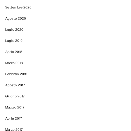
Settembre 2020
Agosto 2020
Luglio 2020
Luglio 2019
Aprile 2018
Marzo 2018
Febbraio 2018
Agosto 2017
Giugno 2017
Maggio 2017
Aprile 2017
Marzo 2017