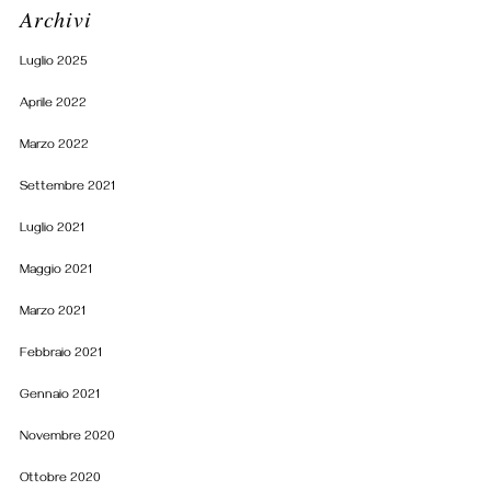
Archivi
Luglio 2025
Aprile 2022
Marzo 2022
Settembre 2021
Luglio 2021
Maggio 2021
Marzo 2021
Febbraio 2021
Gennaio 2021
Novembre 2020
Ottobre 2020