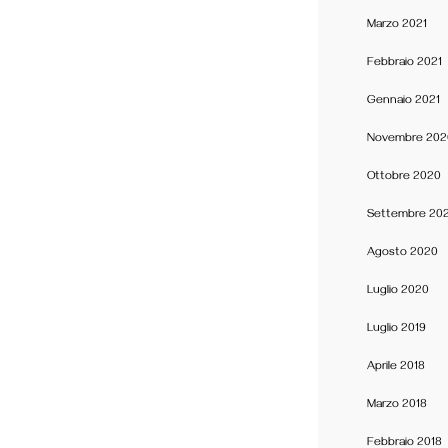
Marzo 2021
Febbraio 2021
Gennaio 2021
Novembre 202
Ottobre 2020
Settembre 20
Agosto 2020
Luglio 2020
Luglio 2019
Aprile 2018
Marzo 2018
Febbraio 2018