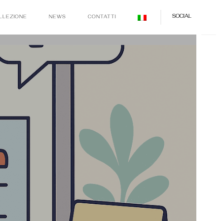
SOCIAL
LLEZIONE
NEWS
CONTATTI