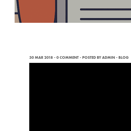
30 MAR 2018
0 COMMENT
POSTED BY
ADMIN
BLOG